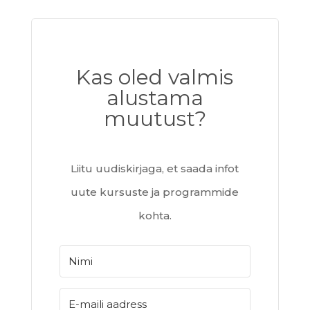
Kas oled valmis
alustama
muutust?
Liitu uudiskirjaga, et saada infot
uute kursuste ja programmide
kohta.